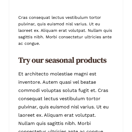
Cras consequat lectus vestibulum tortor
pulvinar, quis euismod nisl varius. Ut eu
laoreet ex. Aliquam erat volutpat. Nullam quis
sagittis nibh. Morbi consectetur ultricies ante
ac congue.
Try our seasonal products
Et architecto molestiae magni est
inventore. Autem quasi vel beatae
commodi voluptas soluta fugit et. Cras
consequat lectus vestibulum tortor
pulvinar, quis euismod nisl varius. Ut eu
laoreet ex. Aliquam erat volutpat.
Nullam quis sagittis nibh. Morbi
consectetur ultricies ante ac congue.