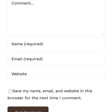
Comment
Save my name, email, and website in this
browser for the next time I comment.