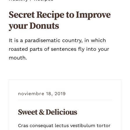
Secret Recipe to Improve
your Donuts
It is a paradisematic country, in which
roasted parts of sentences fly into your
mouth.
noviembre 18, 2019
Sweet & Delicious
Cras consequat lectus vestibulum tortor