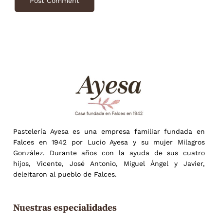
Pastelería Ayesa es una empresa familiar fundada en
Falces en 1942 por Lucio Ayesa y su mujer Milagros
González. Durante años con la ayuda de sus cuatro
hijos, Vicente, José Antonio, Miguel Ángel y Javier,
deleitaron al pueblo de Falces.
Nuestras especialidades