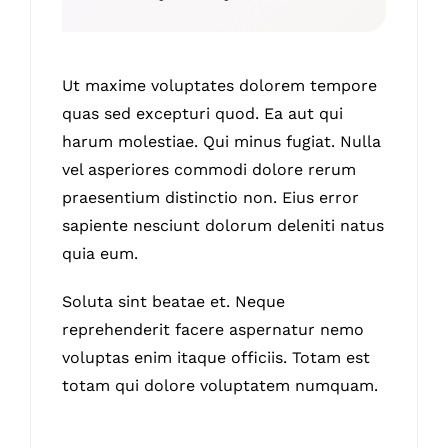
Ut maxime voluptates dolorem tempore
quas sed excepturi quod. Ea aut qui
harum molestiae. Qui minus fugiat. Nulla
vel asperiores commodi dolore rerum
praesentium distinctio non. Eius error
sapiente nesciunt dolorum deleniti natus
quia eum.
Soluta sint beatae et. Neque
reprehenderit facere aspernatur nemo
voluptas enim itaque officiis. Totam est
totam qui dolore voluptatem numquam.