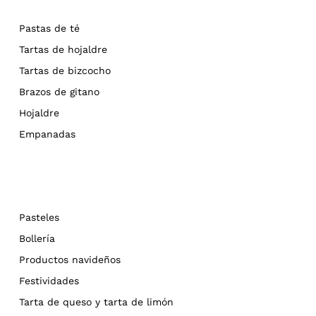
Pastas de té
Tartas de hojaldre
Tartas de bizcocho
Brazos de gitano
Hojaldre
Empanadas
Pasteles
Bollería
Productos navideños
Festividades
Tarta de queso y tarta de limón