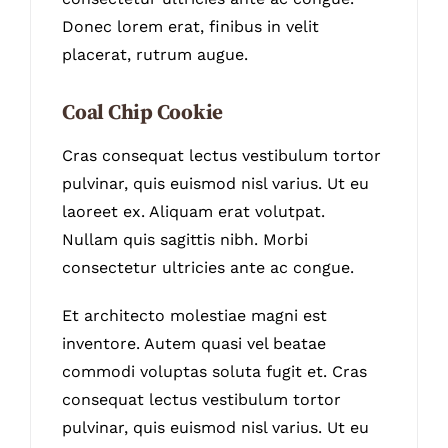
Donec lorem erat, finibus in velit
placerat, rutrum augue.
Coal Chip Cookie
Cras consequat lectus vestibulum tortor
pulvinar, quis euismod nisl varius. Ut eu
laoreet ex. Aliquam erat volutpat.
Nullam quis sagittis nibh. Morbi
consectetur ultricies ante ac congue.
Et architecto molestiae magni est
inventore. Autem quasi vel beatae
commodi voluptas soluta fugit et. Cras
consequat lectus vestibulum tortor
pulvinar, quis euismod nisl varius. Ut eu