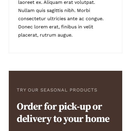
laoreet ex. Aliquam erat volutpat.
Nullam quis sagittis nibh. Morbi
consectetur ultricies ante ac congue.
Donec lorem erat, finibus in velit
placerat, rutrum augue.
TRY OUR SEASONAL PRODUCTS
Order for pick-up or
delivery to your home