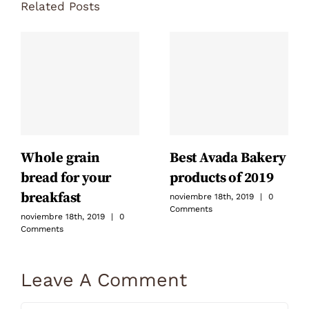
Related Posts
Whole grain
Best Avada Bakery
bread for your
products of 2019
breakfast
noviembre 18th, 2019
|
0
Comments
noviembre 18th, 2019
|
0
Comments
Leave A Comment