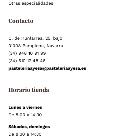
Otras especialidades
Contacto
C. de Irunlarrea, 25, bajo
31008 Pamplona, Navarra
(34) 948 10 91 99
(34) 610 12 48 46
pasteleriaayesa@pasteleriaayesa.es
Horario tienda
Lunes a viernes
De 8:00 a 14:30
Sábados, domingos
De 8:30 a 14:30