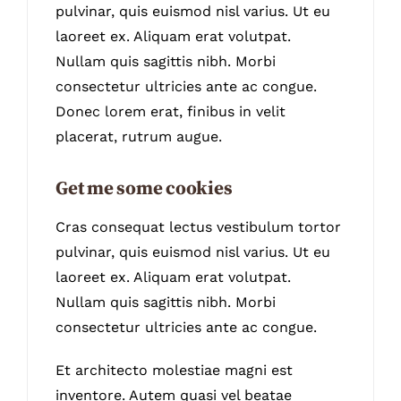
pulvinar, quis euismod nisl varius. Ut eu
laoreet ex. Aliquam erat volutpat.
Nullam quis sagittis nibh. Morbi
consectetur ultricies ante ac congue.
Donec lorem erat, finibus in velit
placerat, rutrum augue.
Get me some cookies
Cras consequat lectus vestibulum tortor
pulvinar, quis euismod nisl varius. Ut eu
laoreet ex. Aliquam erat volutpat.
Nullam quis sagittis nibh. Morbi
consectetur ultricies ante ac congue.
Et architecto molestiae magni est
inventore. Autem quasi vel beatae