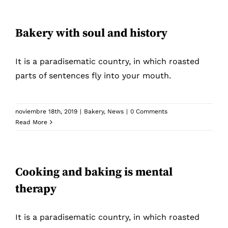
Bakery with soul and history
It is a paradisematic country, in which roasted
parts of sentences fly into your mouth.
noviembre 18th, 2019
|
Bakery
,
News
|
0 Comments
Read More
Cooking and baking is mental
therapy
It is a paradisematic country, in which roasted