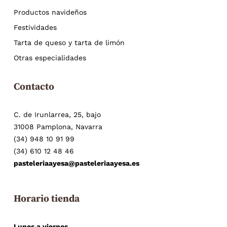
Productos navideños
Festividades
Tarta de queso y tarta de limón
Otras especialidades
Contacto
C. de Irunlarrea, 25, bajo
31008 Pamplona, Navarra
(34) 948 10 91 99
(34) 610 12 48 46
pasteleriaayesa@pasteleriaayesa.es
Horario tienda
Lunes a viernes