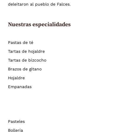
deleitaron al pueblo de Falces.
Nuestras especialidades
Pastas de té
Tartas de hojaldre
Tartas de bizcocho
Brazos de gitano
Hojaldre
Empanadas
Pasteles
Bollería