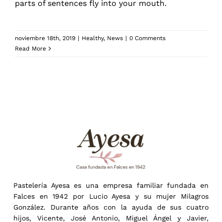
parts of sentences fly into your mouth.
noviembre 18th, 2019
|
Healthy
,
News
|
0 Comments
Read More
Pastelería Ayesa es una empresa familiar fundada en
Falces en 1942 por Lucio Ayesa y su mujer Milagros
González. Durante años con la ayuda de sus cuatro
hijos, Vicente, José Antonio, Miguel Ángel y Javier,